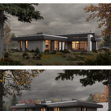
ВСЕ ПРОЕКТЫ
Получить консультацию