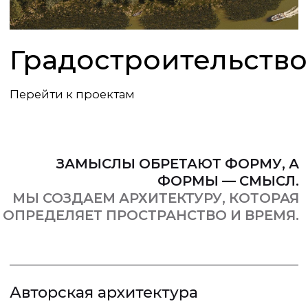
+7
ОТПРАВИТЬ
Согласие на обработку персональных данных в соответствии с
политикой конфиденциальности
WhatsApp
Telegram