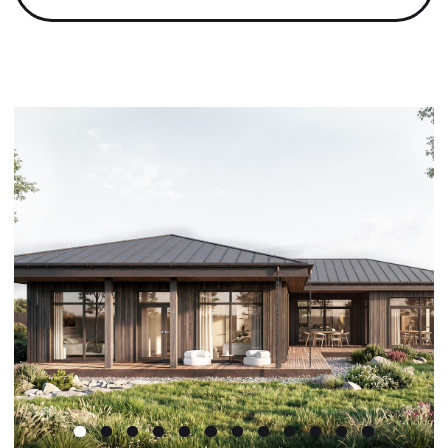
СЕКЕРИНО / 195 М²/ 2026
НОВОИЛЛАРИОНОВСКАЯ /
300М²/ 2024