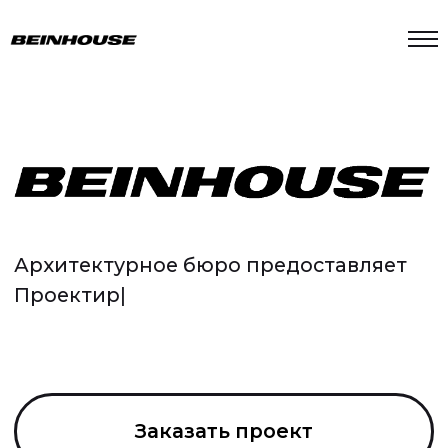
Архитектурное бюро предоставляет
Дизайн интерьеров
|
Заказать проект