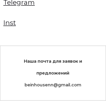
Наша почта для заявок и
предложений
beinhousenn@gmail.com